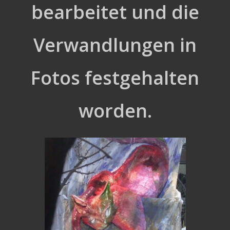
bearbeitet und die
Verwandlungen in
Fotos festgehalten
worden.