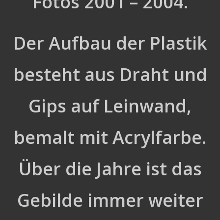
Fotos 2001 – 2004.
Der Aufbau der Plastik
besteht aus Draht und
Gips auf Leinwand,
bemalt mit Acrylfarbe.
Über die Jahre ist das
Gebilde immer weiter