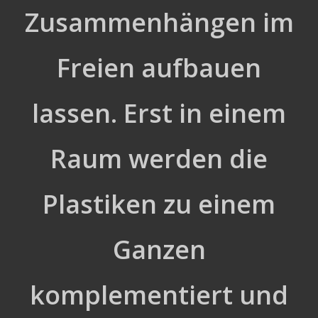
Zusammenhängen im
Freien aufbauen
lassen. Erst in einem
Raum werden die
Plastiken zu einem
Ganzen
komplementiert und