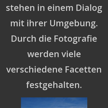
stehen in einem Dialog
mit ihrer Umgebung.
Durch die Fotografie
werden viele
verschiedene Facetten
festgehalten.