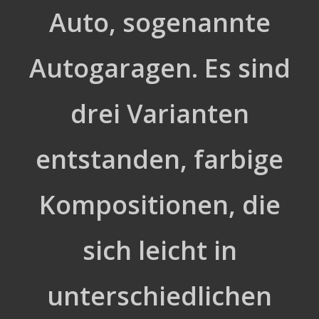
Auto, sogenannte
Autogaragen. Es sind
drei Varianten
entstanden, farbige
Kompositionen, die
sich leicht in
unterschiedlichen